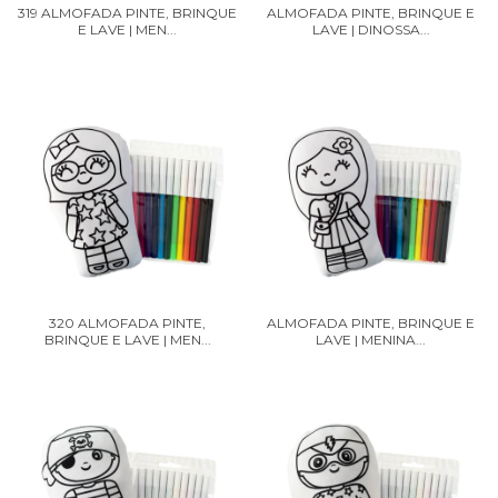
319 ALMOFADA PINTE, BRINQUE
ALMOFADA PINTE, BRINQUE E
E LAVE | MEN...
LAVE | DINOSSA...
320 ALMOFADA PINTE,
ALMOFADA PINTE, BRINQUE E
BRINQUE E LAVE | MEN...
LAVE | MENINA...