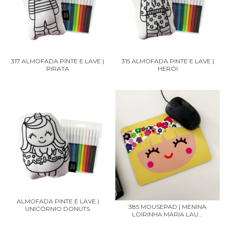
317 ALMOFADA PINTE E LAVE |
315 ALMOFADA PINTE E LAVE |
PIRATA
HERÓI
ALMOFADA PINTE E LAVE |
385 MOUSEPAD | MENINA
UNICÓRNIO DONUTS
LOIRINHA MARIA LAU...