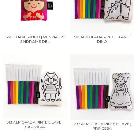
350 CHAVEIRINHO | MENINA T21
310 ALMOFADA PINTE E LAVE |
SINDROME DE...
DINO
313 ALMOFADA PINTE E LAVE |
307 ALMOFADA PINTE E LAVE |
CAPIVARA
PRINCESA