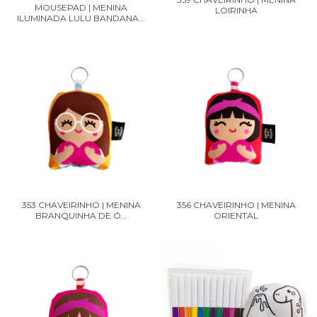
MOUSEPAD | MENINA
LOIRINHA
ILUMINADA LULU BANDANA...
353 CHAVEIRINHO | MENINA
356 CHAVEIRINHO | MENINA
BRANQUINHA DE Ó...
ORIENTAL