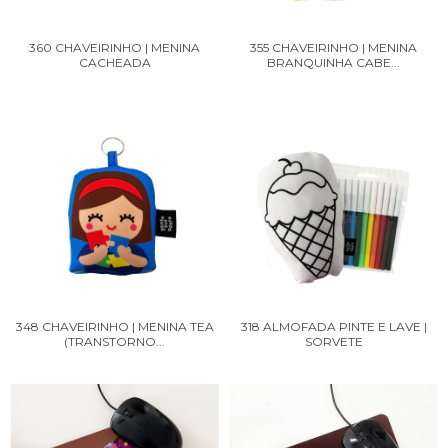
360 CHAVEIRINHO | MENINA
355 CHAVEIRINHO | MENINA
CACHEADA
BRANQUINHA CABE...
348 CHAVEIRINHO | MENINA TEA
318 ALMOFADA PINTE E LAVE |
(TRANSTORNO...
SORVETE