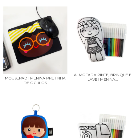
ALMOFADA PINTE, BRINQUE E
MOUSEPAD | MENINA PRETINHA
LAVE | MENINA...
DE ÓCULOS