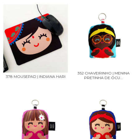
352 CHAVEIRINHO | MENINA
378 MOUSEPAD | INDIANA HARI
PRETINHA DE ÓCU...