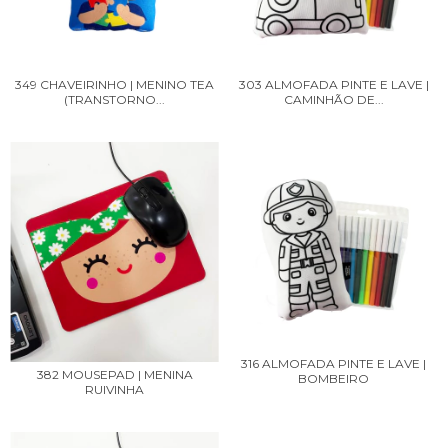
349 CHAVEIRINHO | MENINO TEA
303 ALMOFADA PINTE E LAVE |
(TRANSTORNO...
CAMINHÃO DE...
316 ALMOFADA PINTE E LAVE |
382 MOUSEPAD | MENINA
BOMBEIRO
RUIVINHA