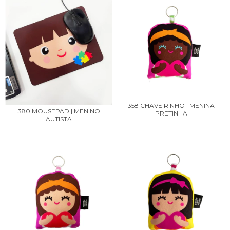
358 CHAVEIRINHO | MENINA
380 MOUSEPAD | MENINO
PRETINHA
AUTISTA