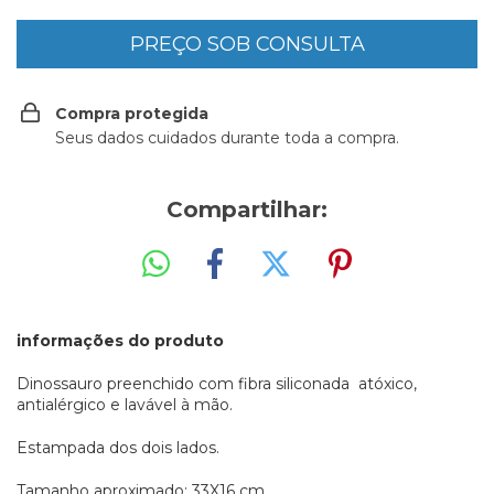
Compra protegida
Seus dados cuidados durante toda a compra.
Compartilhar:
informações do produto
Dinossauro preenchido com fibra siliconada atóxico,
antialérgico e lavável à mão.
Estampada dos dois lados.
Tamanho aproximado: 33X16 cm