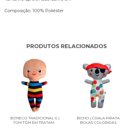
Composição: 100% Poliéster
PRODUTOS RELACIONADOS
BONECO TRADICIONAL G |
BICHO | COALA PIRATA
TOM TOM EM TRATAM...
BOLAS COLORIDAS