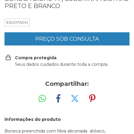
PRETO E BRANCO
ESGOTADO
Compra protegida
Seus dados cuidados durante toda a compra.
Compartilhar:
informações do produto
Boneca preenchida com fibra siliconada atóxico,