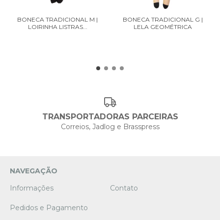
BONECA TRADICIONAL M |
BONECA TRADICIONAL G |
LOIRINHA LISTRAS...
LELA GEOMÉTRICA
TRANSPORTADORAS PARCEIRAS
Correios, Jadlog e Brasspress
NAVEGAÇÃO
Informações
Contato
Pedidos e Pagamento