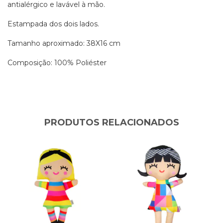
antialérgico e lavável à mão.
Estampada dos dois lados.
Tamanho aproximado: 38X16 cm
Composição: 100% Poliéster
PRODUTOS RELACIONADOS