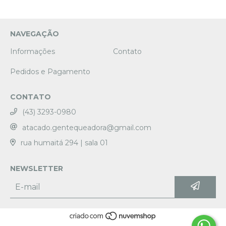
NAVEGAÇÃO
Informações
Contato
Pedidos e Pagamento
CONTATO
(43) 3293-0980
atacado.gentequeadora@gmail.com
rua humaitá 294 | sala 01
NEWSLETTER