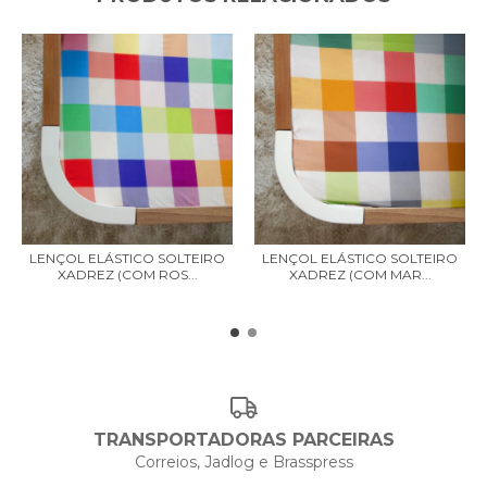
LENÇOL ELÁSTICO SOLTEIRO
LENÇOL ELÁSTICO SOLTEIRO
XADREZ (COM ROS...
XADREZ (COM MAR...
TRANSPORTADORAS PARCEIRAS
Correios, Jadlog e Brasspress