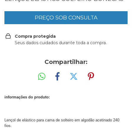
Compra protegida
Seus dados cuidados durante toda a compra.
Compartilhar:
informações do produto:
Lençol de elástico para cama de solteiro em algodão acetinado 240
fios.